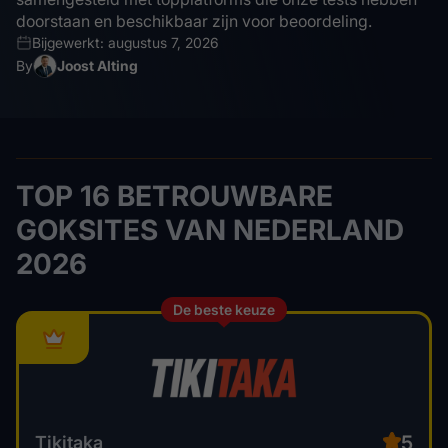
doorstaan en beschikbaar zijn voor beoordeling.
Bijgewerkt: augustus 7, 2026
By
Joost Alting
TOP 16 BETROUWBARE
GOKSITES VAN NEDERLAND
2026
De beste keuze
5
Tikitaka