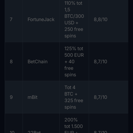
110% tot
1,5
BTC/300
7
FortuneJack
8,8/10
USD +
250 free
spins
125% tot
500 EUR
8
BetChain
+ 40
8,7/10
free
spins
Tot 4
BTC +
9
mBit
8,7/10
325 free
spins
200%
tot 1.500
10
22Bet
EUR +
8,7/10