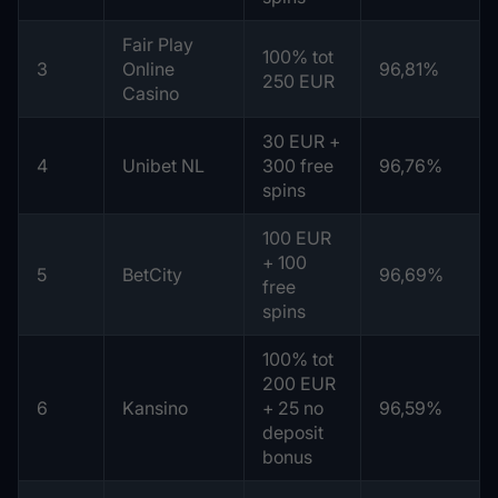
Fair Play
100% tot
3
Online
96,81%
250 EUR
Casino
30 EUR +
4
Unibet NL
300 free
96,76%
spins
100 EUR
+ 100
5
BetCity
96,69%
free
spins
100% tot
200 EUR
6
Kansino
+ 25 no
96,59%
deposit
bonus