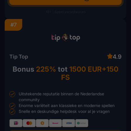
18+ | Speel verantwoord
#7
4.9
Tip Top
Bonus
225%
tot
1500 EUR+150
FS
Uitstekende reputatie binnen de Nederlandse
community
Enorme variëteit aan klassieke en moderne spellen
Snelle en deskundige helpdesk voor al je vragen