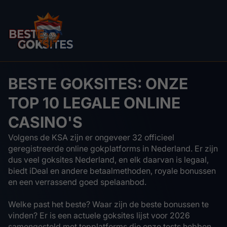
BESTE GOKSITES: ONZE
TOP 10 LEGALE ONLINE
CASINO'S
Volgens de KSA zijn er ongeveer 32 officieel
geregistreerde online gokplatforms in Nederland. Er zijn
dus veel goksites Nederland, en elk daarvan is legaal,
biedt iDeal en andere betaalmethoden, royale bonussen
en een verrassend goed spelaanbod.
Welke past het beste? Waar zijn de beste bonussen te
vinden? Er is een actuele goksites lijst voor 2026
samengesteld met topplatforms die onze tests hebben