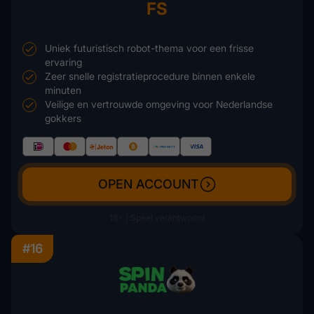
FS
Uniek futuristisch robot-thema voor een frisse
ervaring
Zeer snelle registratieprocedure binnen enkele
minuten
Veilige en vertrouwde omgeving voor Nederlandse
gokkers
OPEN ACCOUNT
18+ | Speel verantwoord
#16