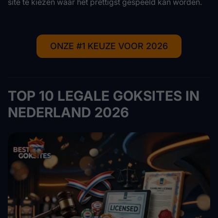
site te kiezen waar het prettigst gespeeld kan worden.
ONZE #1 KEUZE VOOR 2026
TOP 10 LEGALE GOKSITES IN
NEDERLAND 2026