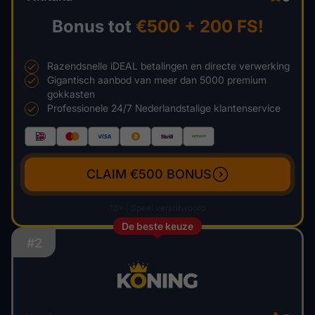
Bonus tot
€500 + 200 FS!
Razendsnelle iDEAL betalingen en directe verwerking
Gigantisch aanbod van meer dan 5000 premium
gokkasten
Professionele 24/7 Nederlandstalige klantenservice
CLAIM €500 BONUS
18+ | Speel verantwoord
De beste keuze
#2