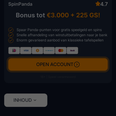
4.7
SpinPanda
Bonus tot
€3.000 + 225 GS!
Spaar Panda-punten voor gratis speelgeld en spins
Snelle afhandeling van winstuitbetalingen naar je bank
Enorm gevarieerd aanbod van klassieke tafelspellen
OPEN ACCOUNT
18+ | Speel verantwoord
INHOUD